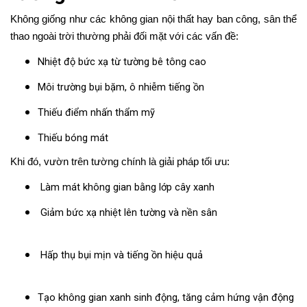
Không giống như các không gian nội thất hay ban công, sân thể
thao ngoài trời thường phải đối mặt với các vấn đề:
Nhiệt độ bức xạ từ tường bê tông cao
Môi trường bụi bặm, ô nhiễm tiếng ồn
Thiếu điểm nhấn thẩm mỹ
Thiếu bóng mát
Khi đó, vườn trên tường chính là giải pháp tối ưu:
Làm mát không gian bằng lớp cây xanh
Giảm bức xạ nhiệt lên tường và nền sân
Hấp thụ bụi mịn và tiếng ồn hiệu quả
Tạo không gian xanh sinh động, tăng cảm hứng vận động