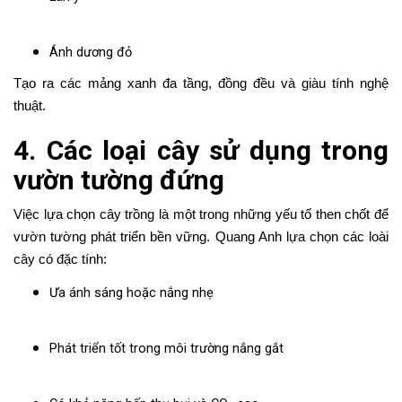
Ánh dương đỏ
Tạo ra các mảng xanh đa tầng, đồng đều và giàu tính nghệ
thuật.
4. Các loại cây sử dụng trong
vườn tường đứng
Việc lựa chọn cây trồng là một trong những yếu tố then chốt để
vườn tường phát triển bền vững. Quang Anh lựa chọn các loài
cây có đặc tính:
Ưa ánh sáng hoặc nắng nhẹ
Phát triển tốt trong môi trường nắng gắt