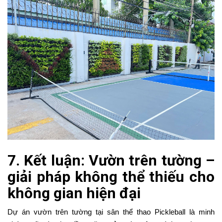
7. Kết luận: Vườn trên tường –
giải pháp không thể thiếu cho
không gian hiện đại
Dự án vườn trên tường tại sân thể thao Pickleball là minh