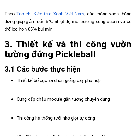
Theo
Tạp chí Kiến trúc Xanh Việt Nam
, các mảng xanh thẳng
đứng giúp giảm đến 5°C nhiệt độ môi trường xung quanh và có
thể lọc hơn 85% bụi mịn.
3. Thiết kế và thi công vườn
tường đứng Pickleball
3.1 Các bước thực hiện
Thiết kế bố cục và chọn giống cây phù hợp
Cung cấp chậu module gắn tường chuyên dụng
Thi công hệ thống tưới nhỏ giọt tự động