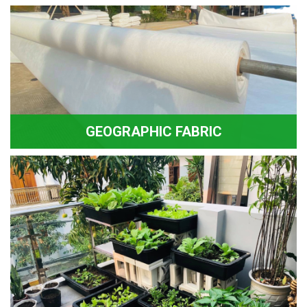
GEOGRAPHIC FABRIC