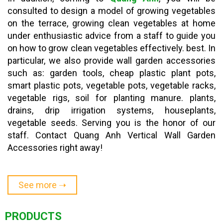
consulted to design a model of growing vegetables
on the terrace, growing clean vegetables at home
under enthusiastic advice from a staff to guide you
on how to grow clean vegetables effectively. best. In
particular, we also provide wall garden accessories
such as: garden tools, cheap plastic plant pots,
smart plastic pots, vegetable pots, vegetable racks,
vegetable rigs, soil for planting manure. plants,
drains, drip irrigation systems, houseplants,
vegetable seeds. Serving you is the honor of our
staff. Contact Quang Anh Vertical Wall Garden
Accessories right away!
See more ➝
PRODUCTS