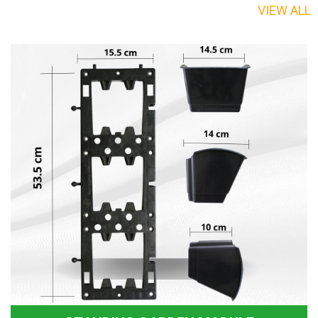
VIEW ALL