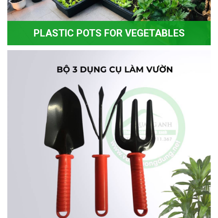
PLASTIC POTS FOR VEGETABLES