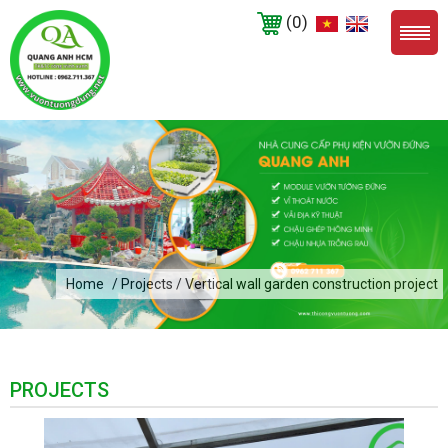
(0)
Home
/ Projects / Vertical wall garden construction project
PROJECTS