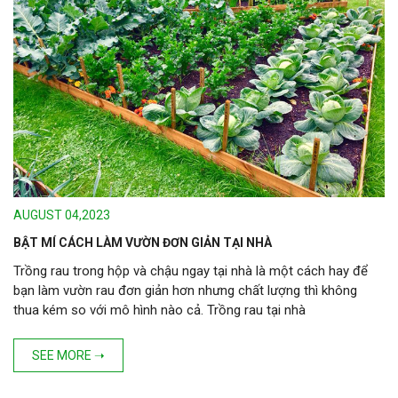
AUGUST 04,2023
BẬT MÍ CÁCH LÀM VƯỜN ĐƠN GIẢN TẠI NHÀ
Trồng rau trong hộp và chậu ngay tại nhà là một cách hay để
bạn làm vườn rau đơn giản hơn nhưng chất lượng thì không
thua kém so với mô hình nào cả. Trồng rau tại nhà
SEE MORE ➝