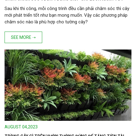
Sau khi thi công, mỗi công trình đều cần phải chăm sóc thì cây
mới phát triển tốt như bạn mong muốn. Vậy các phương pháp
chăm sóc nào là phù hợp cho tường cây?
SEE MORE ➝
AUGUST 04,2023