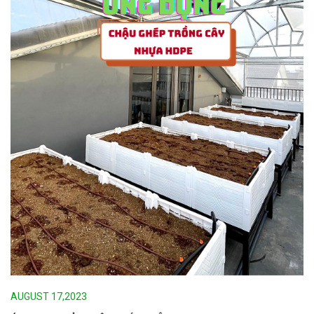
AUGUST 17,2023